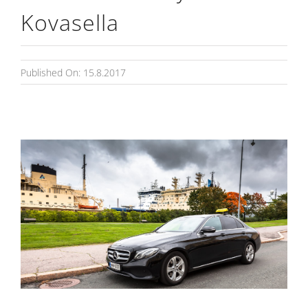
Kovasella
Published On: 15.8.2017