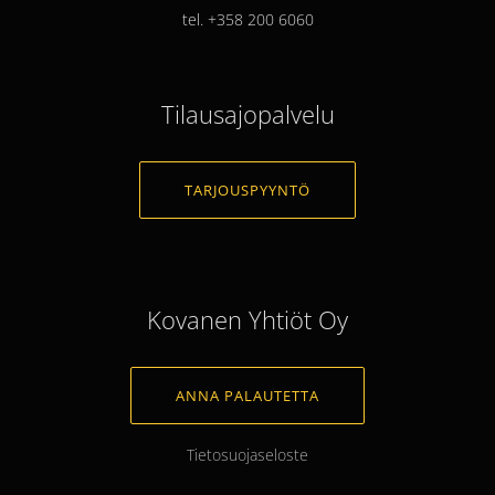
tel. +358 200 6060
Tilausajopalvelu
TARJOUSPYYNTÖ
Kovanen Yhtiöt Oy
ANNA PALAUTETTA
Tietosuojaseloste