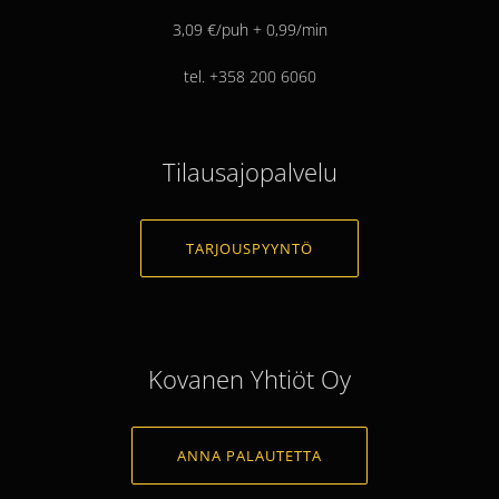
3,09 €/puh + 0,99/min
tel. +358 200 6060
Tilausajopalvelu
TARJOUSPYYNTÖ
Kovanen Yhtiöt Oy
ANNA PALAUTETTA