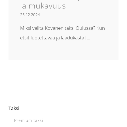
ja mukavuus
25.12.2024
Miksi valita Kovanen taksi Oulussa? Kun
etsit luotettavaa ja laadukasta
[...]
Taksi
Premium taksi