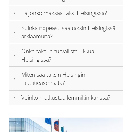
Paljonko maksaa taksi Helsingissä?
Kuinka nopeasti saa taksin Helsingissä
arkiaamuna?
Onko taksilla turvallista liikkua
Helsingissä?
Miten saa taksin Helsingin
rautatieasemalta?
Voinko matkustaa lemmikin kanssa?