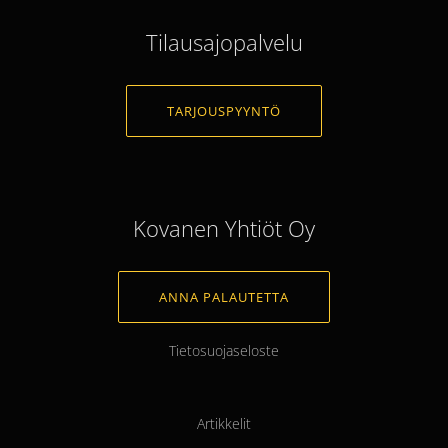
Tilausajopalvelu
TARJOUSPYYNTÖ
Kovanen Yhtiöt Oy
ANNA PALAUTETTA
Tietosuojaseloste
Artikkelit