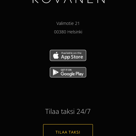
Valimotie 21
00380 Helsinki
Tilaa taksi 24/7
TILAA TAKSI