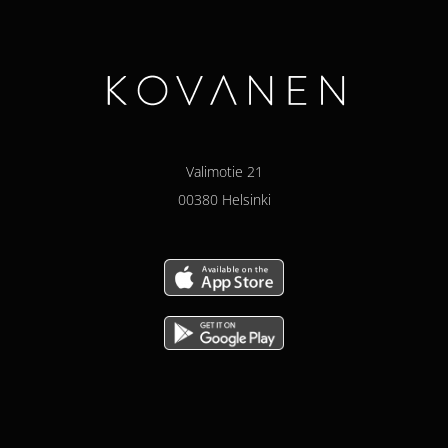
Valimotie 21
00380 Helsinki