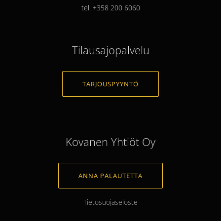
tel. +358 200 6060
Tilausajopalvelu
TARJOUSPYYNTÖ
Kovanen Yhtiöt Oy
ANNA PALAUTETTA
Tietosuojaseloste