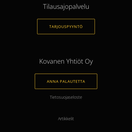
Tilausajopalvelu
TARJOUSPYYNTÖ
Kovanen Yhtiöt Oy
ANNA PALAUTETTA
Tietosuojaseloste
Artikkelit