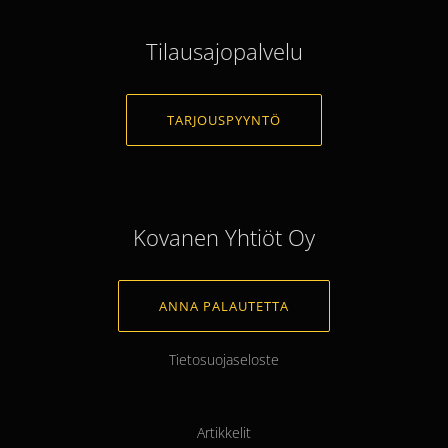
Tilausajopalvelu
TARJOUSPYYNTÖ
Kovanen Yhtiöt Oy
ANNA PALAUTETTA
Tietosuojaseloste
Artikkelit